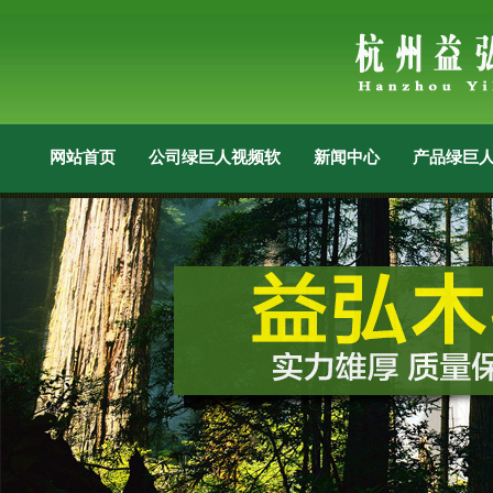
网站首页
公司绿巨人视频软件APP下载安装
新闻中心
产品绿巨人